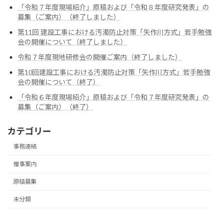
「令和７年度現場紹介」原稿および「令和８年度研究発表」の
募集（ご案内）（終了しました）
第11回 建設工事における汚濁防止対策「矢作川方式」若手勉強
会の開催について（終了しました）
令和７年度現地研修会の開催ご案内（終了しました）
第10回建設工事における汚濁防止対策「矢作川方式」若手勉強
会の開催について（終了）
「令和６年度現場紹介」原稿および「令和７年度研究発表」の
募集（ご案内）（終了）
カテゴリー
事務連絡
催事案内
原稿募集
未分類