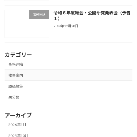
令和６年度総会・公開研究発表会（予告
事務連絡
１）
2023年12月28日
カテゴリー
事務連絡
催事案内
原稿募集
未分類
アーカイブ
2026年1月
2025年10月