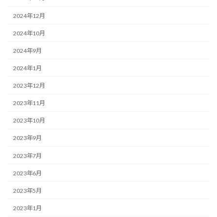
2024年12月
2024年10月
2024年9月
2024年1月
2023年12月
2023年11月
2023年10月
2023年9月
2023年7月
2023年6月
2023年5月
2023年1月