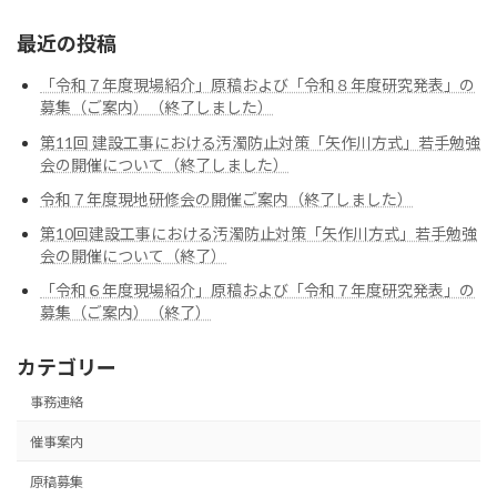
最近の投稿
「令和７年度現場紹介」原稿および「令和８年度研究発表」の
募集（ご案内）（終了しました）
第11回 建設工事における汚濁防止対策「矢作川方式」若手勉強
会の開催について（終了しました）
令和７年度現地研修会の開催ご案内（終了しました）
第10回建設工事における汚濁防止対策「矢作川方式」若手勉強
会の開催について（終了）
「令和６年度現場紹介」原稿および「令和７年度研究発表」の
募集（ご案内）（終了）
カテゴリー
事務連絡
催事案内
原稿募集