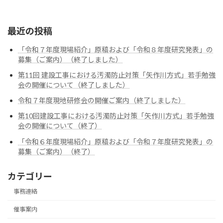
最近の投稿
「令和７年度現場紹介」原稿および「令和８年度研究発表」の
募集（ご案内）（終了しました）
第11回 建設工事における汚濁防止対策「矢作川方式」若手勉強
会の開催について（終了しました）
令和７年度現地研修会の開催ご案内（終了しました）
第10回建設工事における汚濁防止対策「矢作川方式」若手勉強
会の開催について（終了）
「令和６年度現場紹介」原稿および「令和７年度研究発表」の
募集（ご案内）（終了）
カテゴリー
事務連絡
催事案内