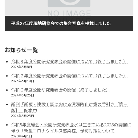
平成27年度現地研修会での集合写真を掲載しました
2016年1月7日
お知らせ一覧
令和８年度公開研究発表会の開催について（終了しました）
2026年5月8日
令和７年度公開研究発表会の開催について（終了しました）
2025年5月13日
令和６年度公開研究発表会の開催（終了しました）
2024年5月25日
新刊「新版・建設工事における汚濁防止対策の手引き［第三
版］」配本中
2024年5月25日
令和5年度総会・公開研究発表会水は生きている2023の開催に
伴う「新型コロナウイルス感染症」予防対策について
2023年6月1日