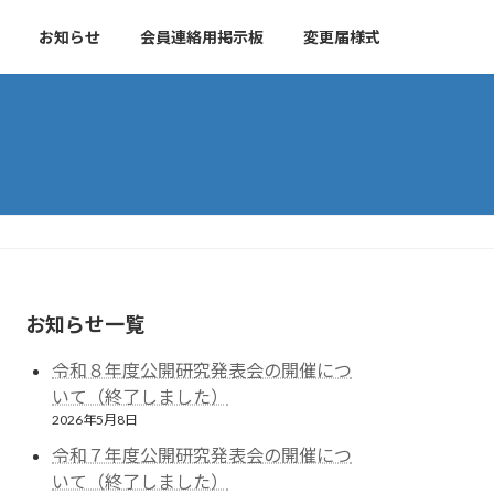
お知らせ
会員連絡用掲示板
変更届様式
お知らせ一覧
令和８年度公開研究発表会の開催につ
いて（終了しました）
2026年5月8日
令和７年度公開研究発表会の開催につ
いて（終了しました）