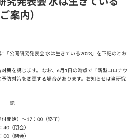
研究発表会 水は生きている
（ご案内）
「公開研究発表会 水は生きている2023」を下記のとお
対策を講じます。 なお、6月1日の時点で「新型コロナウ
の予防対策を変更する場合があります。お知らせは当研究
記
受付開始）～17：00（終了）
：40（閉会）
：00（閉会）