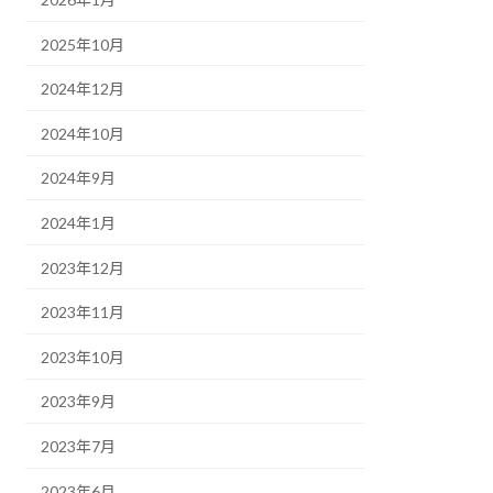
2025年10月
2024年12月
2024年10月
2024年9月
2024年1月
2023年12月
2023年11月
2023年10月
2023年9月
2023年7月
2023年6月