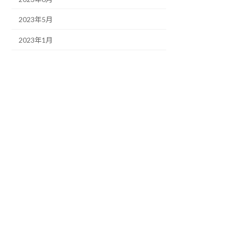
2023年5月
2023年1月